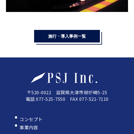
施行・導入事例一覧
〒520-0022 滋賀県大津市柳が崎5-25
電話 077-525-7550 FAX 077-521-7110
コンセプト
事業内容